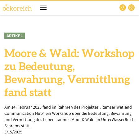
ARTIKEL
Moore & Wald: Workshop
zu Bedeutung,
Bewahrung, Vermittlung
fand statt
Am 14. Februar 2025 fand im Rahmen des Projektes „Ramsar Wetland
Communication Hub“ ein Workshop über die Bedeutung, Bewahrung
und Vermittlung des Lebensraumes Moor & Wald im UnterWasserReich
Schrems statt.
3/15/2025