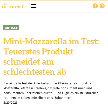
ARTIKEL
Mini-Mozzarella im Test:
Teuerstes Produkt
schneidet am
schlechtesten ab
Der aktuelle Test der Arbeiterkammer Oberösterreich zu Mini-
Mozzarella liefert ein Ergebnis, das viele Konsumentinnen und
Konsumenten überraschen dürfte – und zugleich ein strukturelles
Problem im Lebensmittelbereich sichtbar macht
5/20/2026