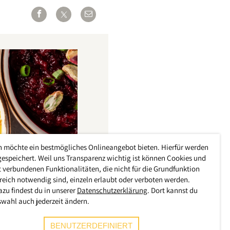
h möchte ein bestmögliches Onlineangebot bieten. Hierfür werden
gespeichert. Weil uns Transparenz wichtig ist können Cookies und
 verbundenen Funktionalitäten, die nicht für die Grundfunktion
reich notwendig sind, einzeln erlaubt oder verboten werden.
azu findest du in unserer
Datenschutzerklärung
. Dort kannst du
swahl auch jederzeit ändern.
BENUTZERDEFINIERT