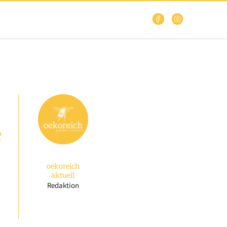
e
oekoreich
aktuell
Redaktion