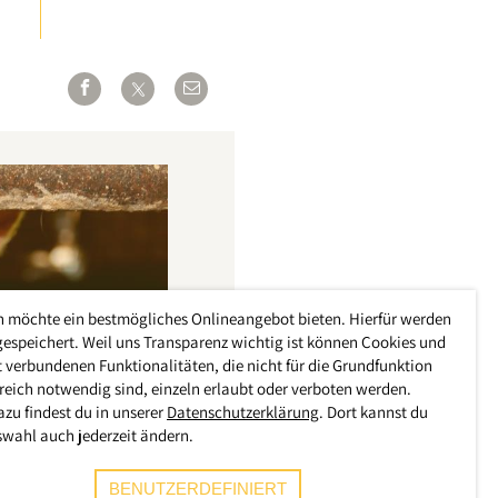
h möchte ein bestmögliches Onlineangebot bieten. Hierfür werden
gespeichert. Weil uns Transparenz wichtig ist können Cookies und
 verbundenen Funktionalitäten, die nicht für die Grundfunktion
reich notwendig sind, einzeln erlaubt oder verboten werden.
azu findest du in unserer
Datenschutzerklärung
. Dort kannst du
swahl auch jederzeit ändern.
BENUTZERDEFINIERT