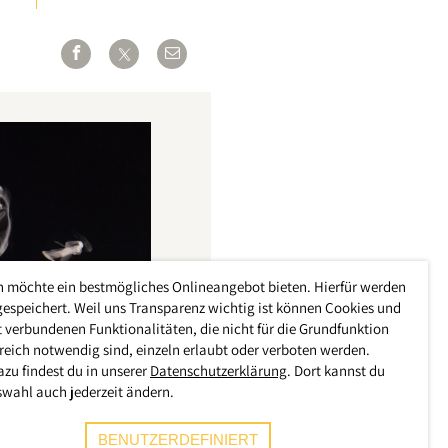
h möchte ein bestmögliches Onlineangebot bieten. Hierfür werden
gespeichert. Weil uns Transparenz wichtig ist können Cookies und
 verbundenen Funktionalitäten, die nicht für die Grundfunktion
reich notwendig sind, einzeln erlaubt oder verboten werden.
azu findest du in unserer
Datenschutzerklärung
. Dort kannst du
swahl auch jederzeit ändern.
BENUTZERDEFINIERT