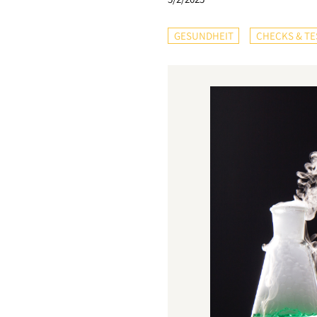
GESUNDHEIT
CHECKS & TE