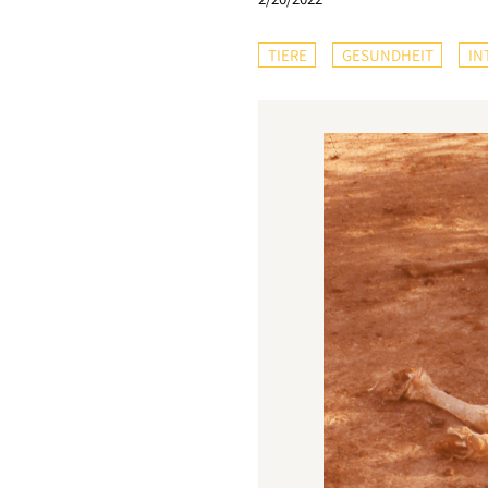
TIERE
GESUNDHEIT
IN