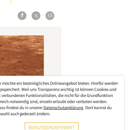
h möchte ein bestmögliches Onlineangebot bieten. Hierfür werden
gespeichert. Weil uns Transparenz wichtig ist können Cookies und
 verbundenen Funktionalitäten, die nicht für die Grundfunktion
reich notwendig sind, einzeln erlaubt oder verboten werden.
azu findest du in unserer
Datenschutzerklärung
. Dort kannst du
swahl auch jederzeit ändern.
BENUTZERDEFINIERT