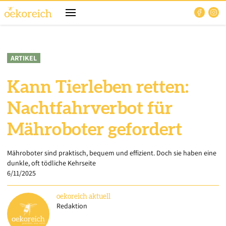
ARTIKEL
Kann Tierleben retten:
Nachtfahrverbot für
Mähroboter gefordert
Mähroboter sind praktisch, bequem und effizient. Doch sie haben eine
dunkle, oft tödliche Kehrseite
6/11/2025
oekoreich
aktuell
Redaktion