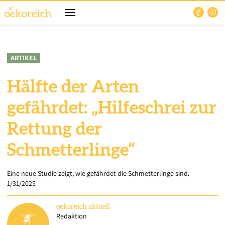
ARTIKEL
Hälfte der Arten
gefährdet: „Hilfeschrei zur
Rettung der
Schmetterlinge“
Eine neue Studie zeigt, wie gefährdet die Schmetterlinge sind.
1/31/2025
oekoreich
aktuell
Redaktion