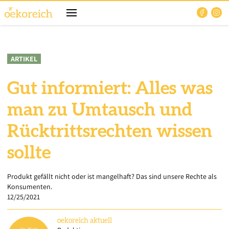
ARTIKEL
Gut informiert: Alles was
man zu Umtausch und
Rücktrittsrechten wissen
sollte
Produkt gefällt nicht oder ist mangelhaft? Das sind unsere Rechte als
Konsumenten.
12/25/2021
oekoreich
aktuell