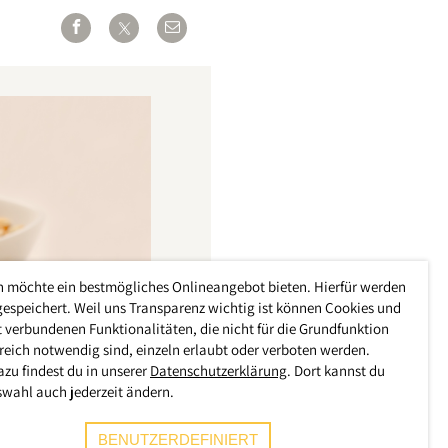
h möchte ein bestmögliches Onlineangebot bieten. Hierfür werden
gespeichert. Weil uns Transparenz wichtig ist können Cookies und
 verbundenen Funktionalitäten, die nicht für die Grundfunktion
reich notwendig sind, einzeln erlaubt oder verboten werden.
azu findest du in unserer
Datenschutzerklärung
. Dort kannst du
swahl auch jederzeit ändern.
BENUTZERDEFINIERT