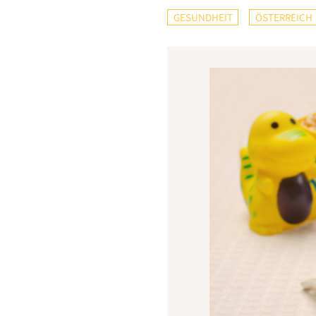
GESUNDHEIT
ÖSTERREICH