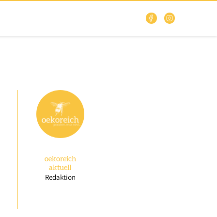
oekoreich
aktuell
Redaktion