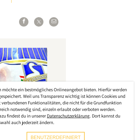
h möchte ein bestmögliches Onlineangebot bieten. Hierfür werden
gespeichert. Weil uns Transparenz wichtig ist können Cookies und
 verbundenen Funktionalitäten, die nicht für die Grundfunktion
reich notwendig sind, einzeln erlaubt oder verboten werden.
azu findest du in unserer
Datenschutzerklärung
. Dort kannst du
swahl auch jederzeit ändern.
BENUTZERDEFINIERT