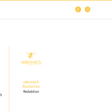
oekoreich
Recherche
Redaktion
m