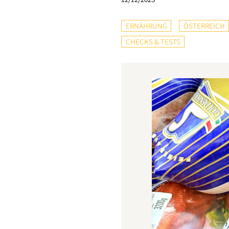
ERNÄHRUNG
ÖSTERREICH
CHECKS & TESTS