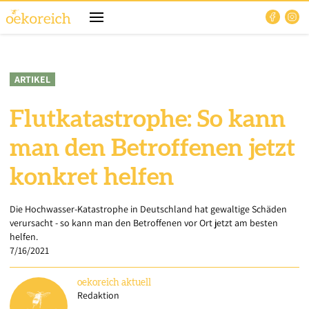
ARTIKEL
Flutkatastrophe: So kann
man den Betroffenen jetzt
konkret helfen
Die Hochwasser-Katastrophe in Deutschland hat gewaltige Schäden
verursacht - so kann man den Betroffenen vor Ort jetzt am besten
helfen.
7/16/2021
oekoreich
aktuell
Redaktion