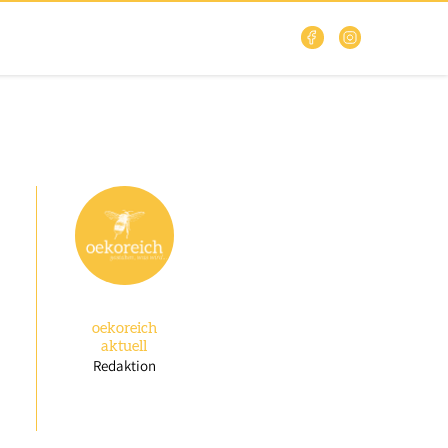
oekoreich
aktuell
Redaktion