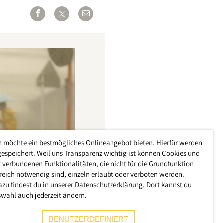
h möchte ein bestmögliches Onlineangebot bieten. Hierfür werden
gespeichert. Weil uns Transparenz wichtig ist können Cookies und
 verbundenen Funktionalitäten, die nicht für die Grundfunktion
reich notwendig sind, einzeln erlaubt oder verboten werden.
azu findest du in unserer
Datenschutzerklärung
. Dort kannst du
swahl auch jederzeit ändern.
BENUTZERDEFINIERT