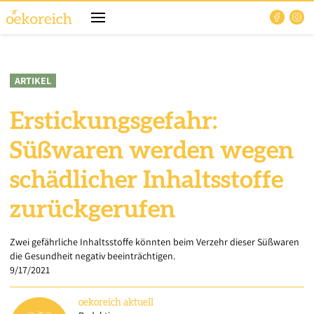
ARTIKEL
Erstickungsgefahr:
Süßwaren werden wegen
schädlicher Inhaltsstoffe
zurückgerufen
Zwei gefährliche Inhaltsstoffe könnten beim Verzehr dieser Süßwaren
die Gesundheit negativ beeinträchtigen.
9/17/2021
oekoreich
aktuell