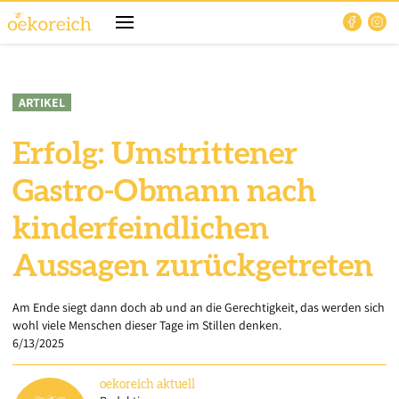
ARTIKEL
Erfolg: Umstrittener
Gastro-Obmann nach
kinderfeindlichen
Aussagen zurückgetreten
Am Ende siegt dann doch ab und an die Gerechtigkeit, das werden sich
wohl viele Menschen dieser Tage im Stillen denken.
6/13/2025
oekoreich
aktuell