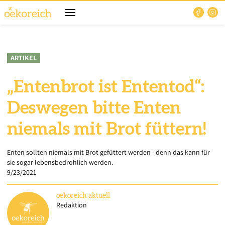
ARTIKEL
„Entenbrot ist Ententod“:
Deswegen bitte Enten
niemals mit Brot füttern!
Enten sollten niemals mit Brot gefüttert werden - denn das kann für
sie sogar lebensbedrohlich werden.
9/23/2021
oekoreich
aktuell
Redaktion