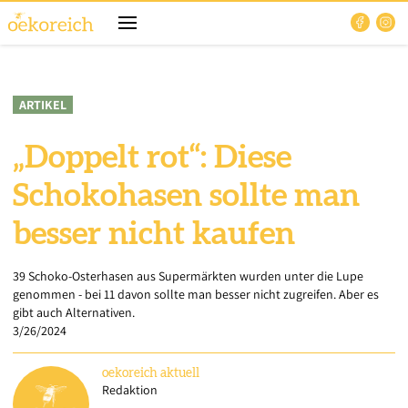
ARTIKEL
„Doppelt rot“: Diese
Schokohasen sollte man
besser nicht kaufen
39 Schoko-Osterhasen aus Supermärkten wurden unter die Lupe
genommen - bei 11 davon sollte man besser nicht zugreifen. Aber es
gibt auch Alternativen.
3/26/2024
oekoreich
aktuell
Redaktion