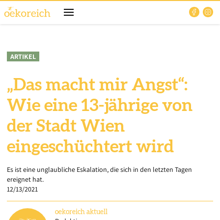
ARTIKEL
„Das macht mir Angst“:
Wie eine 13-jährige von
der Stadt Wien
eingeschüchtert wird
Es ist eine unglaubliche Eskalation, die sich in den letzten Tagen
ereignet hat.
12/13/2021
oekoreich
aktuell