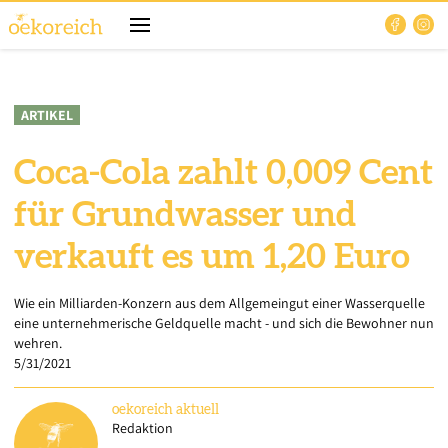
ARTIKEL
Coca-Cola zahlt 0,009 Cent
für Grundwasser und
verkauft es um 1,20 Euro
Wie ein Milliarden-Konzern aus dem Allgemeingut einer Wasserquelle
eine unternehmerische Geldquelle macht - und sich die Bewohner nun
wehren.
5/31/2021
oekoreich
aktuell
Redaktion