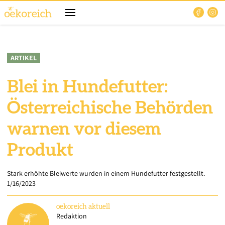
ARTIKEL
Blei in Hundefutter:
Österreichische Behörden
warnen vor diesem
Produkt
Stark erhöhte Bleiwerte wurden in einem Hundefutter festgestellt.
1/16/2023
oekoreich
aktuell
Redaktion