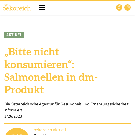
ARTIKEL
„Bitte nicht
konsumieren“:
Salmonellen in dm-
Produkt
Die Österreichische Agentur für Gesundheit und Ernährungssicherheit
informiert:
3/26/2023
oekoreich
aktuell