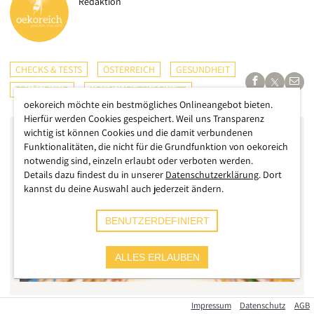
Redaktion
CHECKS & TESTS
ÖSTERREICH
GESUNDHEIT
ERNÄHRUNG
KONSUMENTENSCHUTZ
oekoreich möchte ein bestmögliches Onlineangebot bieten.
Hierfür werden Cookies gespeichert. Weil uns Transparenz
wichtig ist können Cookies und die damit verbundenen
Funktionalitäten, die nicht für die Grundfunktion von oekoreich
notwendig sind, einzeln erlaubt oder verboten werden.
Details dazu findest du in unserer
Datenschutzerklärung
. Dort
kannst du deine Auswahl auch jederzeit ändern.
BENUTZERDEFINIERT
ALLES ERLAUBEN
Impressum
Datenschutz
AGB