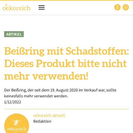
ARTIKEL
Beißring mit Schadstoffen:
Dieses Produkt bitte nicht
mehr verwenden!
Der Beißring, der seit dem 19. August 2020 im Verkauf war, sollte
keinesfalls mehr verwendet werden.
1/12/2022
oekoreich
aktuell
Redaktion