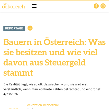
REPORTAGE
Bauern in Österreich: Was
sie besitzen und wie viel
davon aus Steuergeld
stammt
Die Realität liegt, wie so oft, dazwischen – und sie wird erst
verständlich, wenn man konkrete Zahlen betrachtet und einordnet.
4/23/2026
oekoreich
Recherche