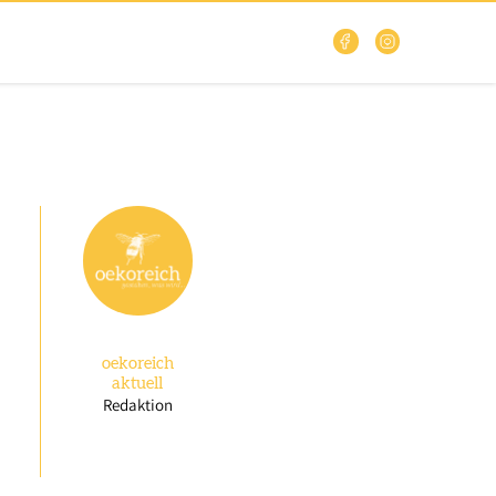
oekoreich
aktuell
Redaktion