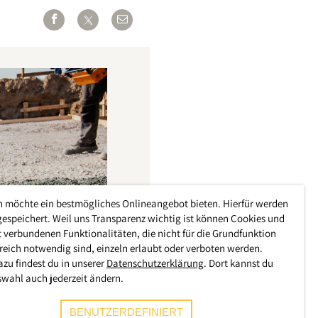
h möchte ein bestmögliches Onlineangebot bieten. Hierfür werden
gespeichert. Weil uns Transparenz wichtig ist können Cookies und
 verbundenen Funktionalitäten, die nicht für die Grundfunktion
reich notwendig sind, einzeln erlaubt oder verboten werden.
azu findest du in unserer
Datenschutzerklärung
. Dort kannst du
swahl auch jederzeit ändern.
BENUTZERDEFINIERT