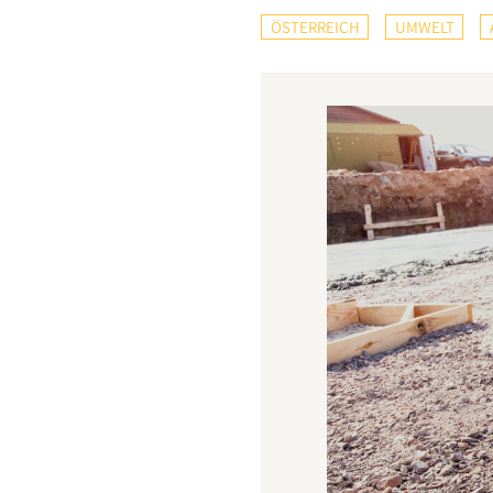
ÖSTERREICH
UMWELT