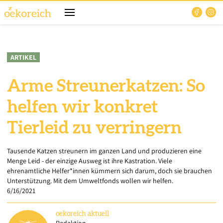
ARTIKEL
Arme Streunerkatzen: So
helfen wir konkret
Tierleid zu verringern
Tausende Katzen streunern im ganzen Land und produzieren eine
Menge Leid - der einzige Ausweg ist ihre Kastration. Viele
ehrenamtliche Helfer*innen kümmern sich darum, doch sie brauchen
Unterstützung. Mit dem Umweltfonds wollen wir helfen.
6/16/2021
oekoreich
aktuell