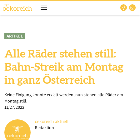
ARTIKEL
Alle Räder stehen still:
Bahn-Streik am Montag
in ganz Österreich
Keine Einigung konnte erzielt werden, nun stehen alle Räder am
Montag still.
11/27/2022
oekoreich
aktuell
Redaktion