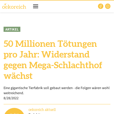
ARTIKEL
50 Millionen Tötungen
pro Jahr: Widerstand
gegen Mega-Schlachthof
wächst
Eine gigantische Tierfabrik soll gebaut werden - die Folgen wären wohl
weitreichend.
8/28/2022
oekoreich
aktuell