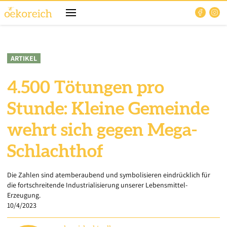
ARTIKEL
4.500 Tötungen pro
Stunde: Kleine Gemeinde
wehrt sich gegen Mega-
Schlachthof
Die Zahlen sind atemberaubend und symbolisieren eindrücklich für
die fortschreitende Industrialisierung unserer Lebensmittel-
Erzeugung.
10/4/2023