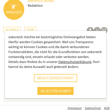
oekoreich
aktuell
Redaktion
SCHWEIZ
TIERE
oekoreich möchte ein bestmögliches Onlineangebot bieten.
Hierfür werden Cookies gespeichert. Weil uns Transparenz
wichtig ist können Cookies und die damit verbundenen
Funktionalitäten, die nicht für die Grundfunktion von oekoreich
notwendig sind, einzeln erlaubt oder verboten werden.
Details dazu findest du in unserer
Datenschutzerklärung
. Dort
kannst du deine Auswahl auch jederzeit ändern.
BENUTZERDEFINIERT
ALLES ERLAUBEN
Impressum
Datenschutz
AGB