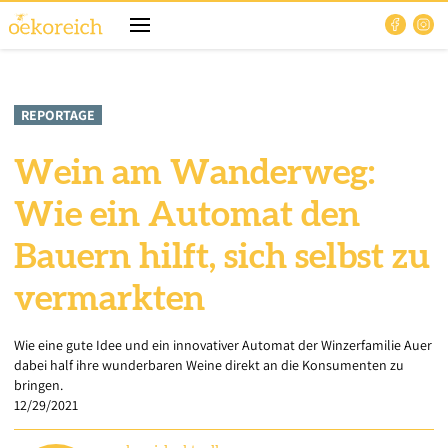
REPORTAGE
Wein am Wanderweg:
Wie ein Automat den
Bauern hilft, sich selbst zu
vermarkten
Wie eine gute Idee und ein innovativer Automat der Winzerfamilie Auer
dabei half ihre wunderbaren Weine direkt an die Konsumenten zu
bringen.
12/29/2021