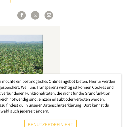
h möchte ein bestmögliches Onlineangebot bieten. Hierfür werden
gespeichert. Weil uns Transparenz wichtig ist können Cookies und
 verbundenen Funktionalitäten, die nicht für die Grundfunktion
reich notwendig sind, einzeln erlaubt oder verboten werden.
azu findest du in unserer
Datenschutzerklärung
. Dort kannst du
swahl auch jederzeit ändern.
BENUTZERDEFINIERT