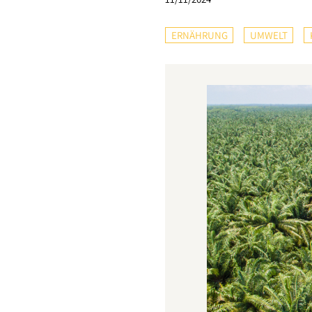
ERNÄHRUNG
UMWELT