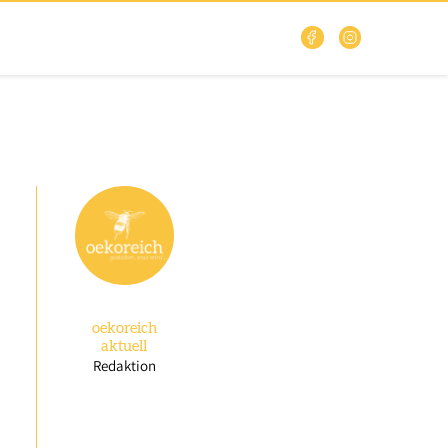
oekoreich
aktuell
Redaktion