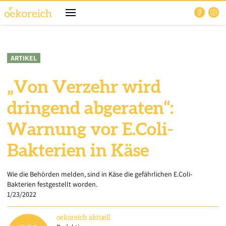
ARTIKEL
„Von Verzehr wird
dringend abgeraten“:
Warnung vor E.Coli-
Bakterien in Käse
Wie die Behörden melden, sind in Käse die gefährlichen E.Coli-
Bakterien festgestellt worden.
1/23/2022
oekoreich
aktuell