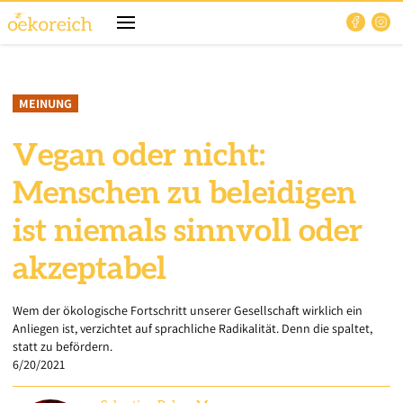
MEINUNG
Vegan oder nicht:
Menschen zu beleidigen
ist niemals sinnvoll oder
akzeptabel
Wem der ökologische Fortschritt unserer Gesellschaft wirklich ein
Anliegen ist, verzichtet auf sprachliche Radikalität. Denn die spaltet,
statt zu befördern.
6/20/2021