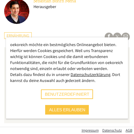
Sebastian
Bohrn Mena
Herausgeber
ERNÄHRUNG
oekoreich möchte ein bestmögliches Onlineangebot bieten.
Hierfür werden Cookies gespeichert. Weil uns Transparenz
wichtig ist können Cookies und die damit verbundenen
Funktionalitäten, die nicht für die Grundfunktion von oekoreich
notwendig sind, einzeln erlaubt oder verboten werden.
Details dazu findest du in unserer
Datenschutzerklärung
. Dort
kannst du deine Auswahl auch jederzeit ändern.
BENUTZERDEFINIERT
ALLES ERLAUBEN
Impressum
Datenschutz
AGB