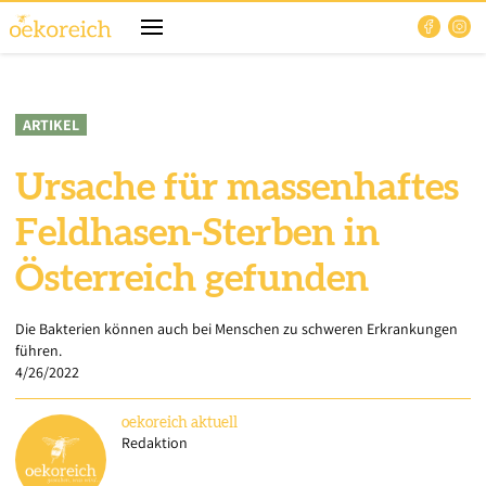
ARTIKEL
Ursache für massenhaftes
Feldhasen-Sterben in
Österreich gefunden
Die Bakterien können auch bei Menschen zu schweren Erkrankungen
führen.
4/26/2022
oekoreich
aktuell
Redaktion