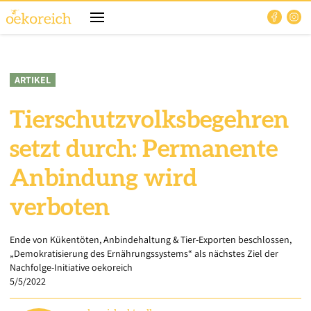
ARTIKEL
Tierschutzvolksbegehren
setzt durch: Permanente
Anbindung wird
verboten
Ende von Kükentöten, Anbindehaltung & Tier-Exporten beschlossen,
„Demokratisierung des Ernährungssystems“ als nächstes Ziel der
Nachfolge-Initiative oekoreich
5/5/2022