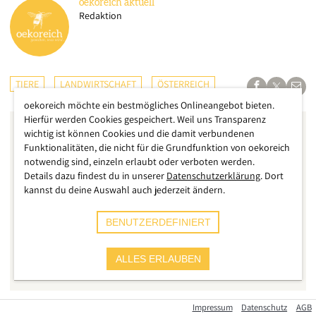
oekoreich
aktuell
Redaktion
TIERE
LANDWIRTSCHAFT
ÖSTERREICH
oekoreich möchte ein bestmögliches Onlineangebot bieten.
Hierfür werden Cookies gespeichert. Weil uns Transparenz
wichtig ist können Cookies und die damit verbundenen
Funktionalitäten, die nicht für die Grundfunktion von oekoreich
notwendig sind, einzeln erlaubt oder verboten werden.
Details dazu findest du in unserer
Datenschutzerklärung
. Dort
kannst du deine Auswahl auch jederzeit ändern.
BENUTZERDEFINIERT
ALLES ERLAUBEN
Impressum
Datenschutz
AGB