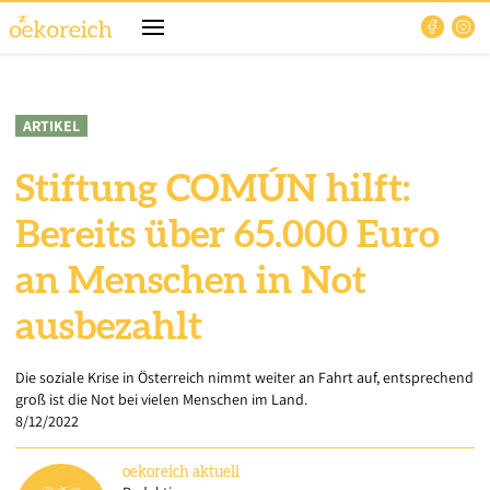
ARTIKEL
Stiftung COMÚN hilft:
Bereits über 65.000 Euro
an Menschen in Not
ausbezahlt
Die soziale Krise in Österreich nimmt weiter an Fahrt auf, entsprechend
groß ist die Not bei vielen Menschen im Land.
8/12/2022
oekoreich
aktuell