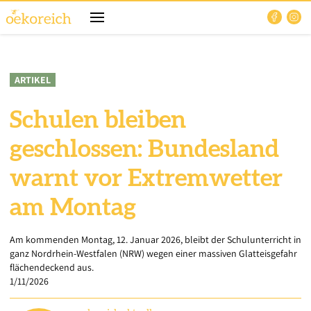
ARTIKEL
Schulen bleiben
geschlossen: Bundesland
warnt vor Extremwetter
am Montag
Am kommenden Montag, 12. Januar 2026, bleibt der Schulunterricht in
ganz Nordrhein-Westfalen (NRW) wegen einer massiven Glatteisgefahr
flächendeckend aus.
1/11/2026