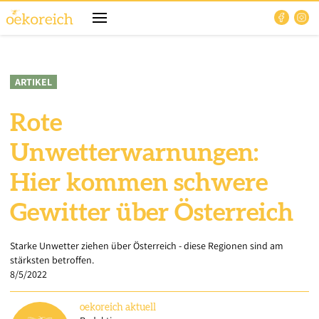
ARTIKEL
Rote
Unwetterwarnungen:
Hier kommen schwere
Gewitter über Österreich
Starke Unwetter ziehen über Österreich - diese Regionen sind am
stärksten betroffen.
8/5/2022
oekoreich
aktuell