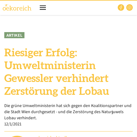
ARTIKEL
Riesiger Erfolg:
Umweltministerin
Gewessler verhindert
Zerstörung der Lobau
Die grüne Umweltministerin hat sich gegen den Koalitionspartner und
die Stadt Wien durchgesetzt - und die Zerstörung des Naturjuwels
Lobau verhindert.
12/1/2021