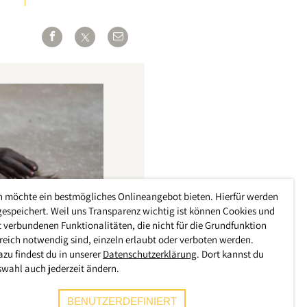
h möchte ein bestmögliches Onlineangebot bieten. Hierfür werden
gespeichert. Weil uns Transparenz wichtig ist können Cookies und
 verbundenen Funktionalitäten, die nicht für die Grundfunktion
reich notwendig sind, einzeln erlaubt oder verboten werden.
azu findest du in unserer
Datenschutzerklärung
. Dort kannst du
swahl auch jederzeit ändern.
BENUTZERDEFINIERT