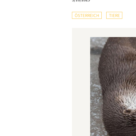
ÖSTERREICH
TIERE