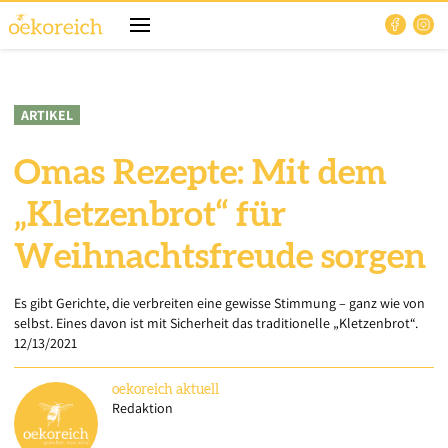
ARTIKEL
Omas Rezepte: Mit dem
„Kletzenbrot“ für
Weihnachtsfreude sorgen
Es gibt Gerichte, die verbreiten eine gewisse Stimmung – ganz wie von
selbst. Eines davon ist mit Sicherheit das traditionelle „Kletzenbrot“.
12/13/2021
oekoreich
aktuell
Redaktion