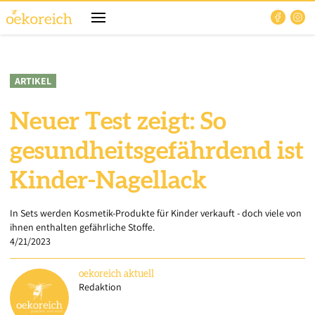
ARTIKEL
Neuer Test zeigt: So
gesundheitsgefährdend ist
Kinder-Nagellack
In Sets werden Kosmetik-Produkte für Kinder verkauft - doch viele von
ihnen enthalten gefährliche Stoffe.
4/21/2023
oekoreich
aktuell
Redaktion