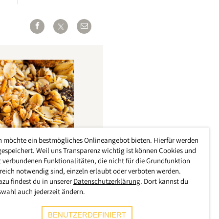
h möchte ein bestmögliches Onlineangebot bieten. Hierfür werden
gespeichert. Weil uns Transparenz wichtig ist können Cookies und
 verbundenen Funktionalitäten, die nicht für die Grundfunktion
reich notwendig sind, einzeln erlaubt oder verboten werden.
azu findest du in unserer
Datenschutzerklärung
. Dort kannst du
swahl auch jederzeit ändern.
BENUTZERDEFINIERT