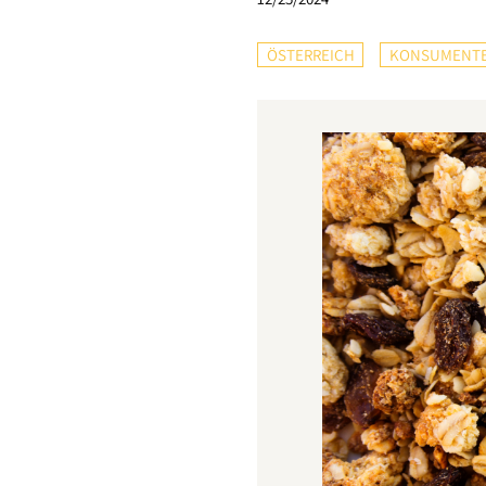
ÖSTERREICH
KONSUMENT