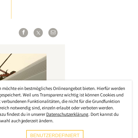
h möchte ein bestmögliches Onlineangebot bieten. Hierfür werden
gespeichert. Weil uns Transparenz wichtig ist können Cookies und
 verbundenen Funktionalitäten, die nicht für die Grundfunktion
reich notwendig sind, einzeln erlaubt oder verboten werden.
azu findest du in unserer
Datenschutzerklärung
. Dort kannst du
swahl auch jederzeit ändern.
BENUTZERDEFINIERT