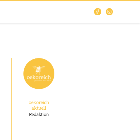
oekoreich
aktuell
Redaktion