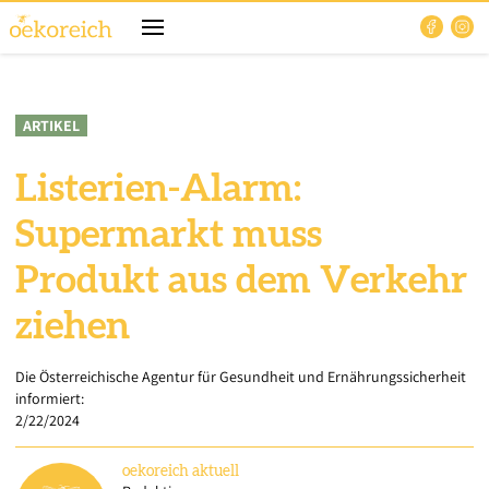
ARTIKEL
Listerien-Alarm:
Supermarkt muss
Produkt aus dem Verkehr
ziehen
Die Österreichische Agentur für Gesundheit und Ernährungssicherheit
informiert:
2/22/2024
oekoreich
aktuell