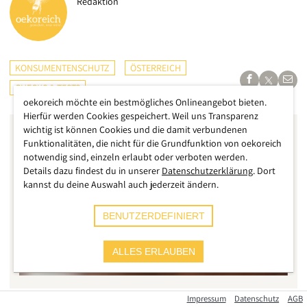
Redaktion
KONSUMENTENSCHUTZ
ÖSTERREICH
CHECKS & TESTS
oekoreich möchte ein bestmögliches Onlineangebot bieten.
Hierfür werden Cookies gespeichert. Weil uns Transparenz
wichtig ist können Cookies und die damit verbundenen
Funktionalitäten, die nicht für die Grundfunktion von oekoreich
notwendig sind, einzeln erlaubt oder verboten werden.
Details dazu findest du in unserer
Datenschutzerklärung
. Dort
kannst du deine Auswahl auch jederzeit ändern.
BENUTZERDEFINIERT
ALLES ERLAUBEN
Impressum
Datenschutz
AGB