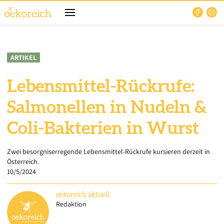
ARTIKEL
Lebensmittel-Rückrufe:
Salmonellen in Nudeln &
Coli-Bakterien in Wurst
Zwei besorgniserregende Lebensmittel-Rückrufe kursieren derzeit in
Österreich.
10/5/2024
oekoreich
aktuell
Redaktion