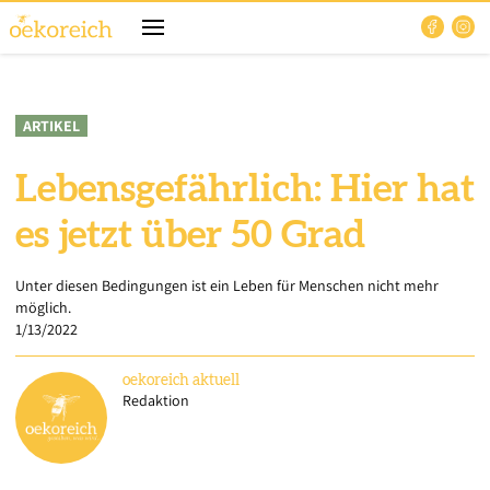
ARTIKEL
Lebensgefährlich: Hier hat
es jetzt über 50 Grad
Unter diesen Bedingungen ist ein Leben für Menschen nicht mehr
möglich.
1/13/2022
oekoreich
aktuell
Redaktion