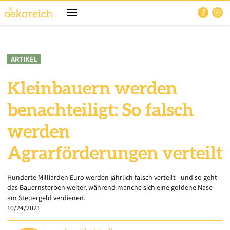
ARTIKEL
Kleinbauern werden
benachteiligt: So falsch
werden
Agrarförderungen verteilt
Hunderte Milliarden Euro werden jährlich falsch verteilt - und so geht
das Bauernsterben weiter, während manche sich eine goldene Nase
am Steuergeld verdienen.
10/24/2021