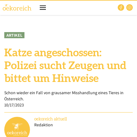
ARTIKEL
Katze angeschossen:
Polizei sucht Zeugen und
bittet um Hinweise
Schon wieder ein Fall von grausamer Misshandlung eines Tieres in
Österreich.
10/17/2023
oekoreich
aktuell
Redaktion