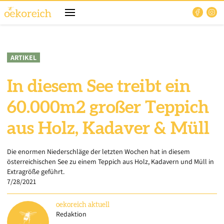
ARTIKEL
In diesem See treibt ein
60.000m2 großer Teppich
aus Holz, Kadaver & Müll
Die enormen Niederschläge der letzten Wochen hat in diesem
österreichischen See zu einem Teppich aus Holz, Kadavern und Müll in
Extragröße geführt.
7/28/2021
oekoreich
aktuell
Redaktion