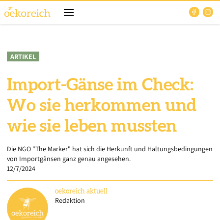
ARTIKEL
Import-Gänse im Check:
Wo sie herkommen und
wie sie leben mussten
Die NGO "The Marker" hat sich die Herkunft und Haltungsbedingungen
von Importgänsen ganz genau angesehen.
12/7/2024
oekoreich
aktuell
Redaktion